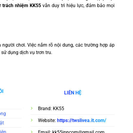
ừ trách nhiệm KK55
vẫn duy trì hiệu lực, đảm bảo mọi
và người chơi. Việc nắm rõ nội dung, các trường hợp áp
sử dụng dịch vụ trơn tru.
ÔI
LIÊN HỆ
Brand: KK55
ộng
Website:
https://twslivea.it.com/
ật
iện
Email:
kk55jpncom@gmail.com