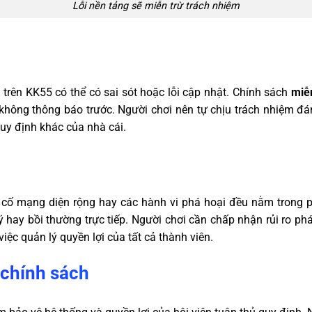
Lỗi nền tảng sẽ miễn trừ trách nhiệm
ải trên KK55 có thể có sai sót hoặc lỗi cập nhật. Chính sách
miễ
hông thông báo trước. Người chơi nên tự chịu trách nhiệm đánh
uy định khác của nhà cái.
sự cố mạng diện rộng hay các hành vi phá hoại đều nằm trong
 hay bồi thường trực tiếp. Người chơi cần chấp nhận rủi ro ph
ệc quản lý quyền lợi của tất cả thành viên.
m chính sách