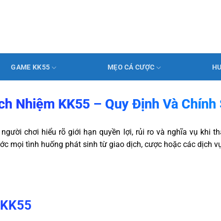
GAME KK55
MẸO CÁ CƯỢC
HƯ
ch Nhiệm KK55 – Quy Định Và Chính
người chơi hiểu rõ giới hạn quyền lợi, rủi ro và nghĩa vụ khi
ớc mọi tình huống phát sinh từ giao dịch, cược hoặc các dịch v
 KK55