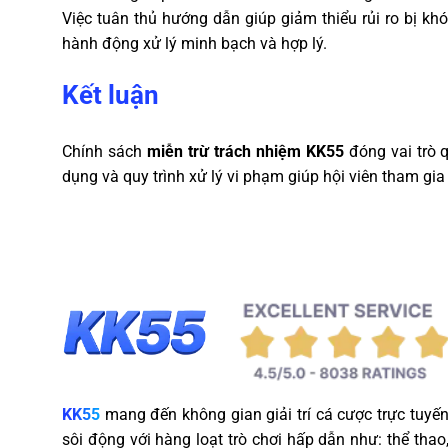
Việc tuân thủ hướng dẫn giúp giảm thiểu rủi ro bị k
hành động xử lý minh bạch và hợp lý.
Kết luận
Chính sách
miễn trừ trách nhiệm KK55
đóng vai trò q
dụng và quy trình xử lý vi phạm giúp hội viên tham gi
KK55
mang đến không gian giải trí cá cược trực tuyế
sôi động với hàng loạt trò chơi hấp dẫn như: thể thao