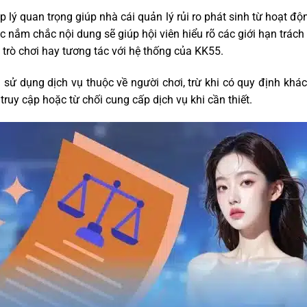
 lý quan trọng giúp nhà cái quản lý rủi ro phát sinh từ hoạt đ
ệc nắm chắc nội dung sẽ giúp hội viên hiểu rõ các giới hạn trác
a trò chơi hay tương tác với hệ thống của KK55.
nh sử dụng dịch vụ thuộc về người chơi, trừ khi có quy định k
 truy cập hoặc từ chối cung cấp dịch vụ khi cần thiết.