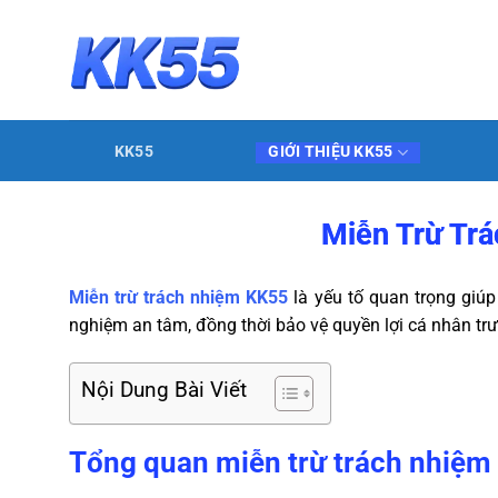
KK55
GIỚI THIỆU KK55
Miễn Trừ Trá
Miễn trừ trách nhiệm KK55
là yếu tố quan trọng giúp 
nghiệm an tâm, đồng thời bảo vệ quyền lợi cá nhân trư
Nội Dung Bài Viết
Tổng quan miễn trừ trách nhiệm