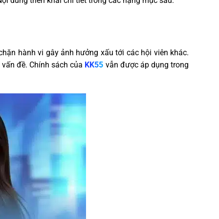
ội dung triển khai chi tiết trong các hạng mục sau:
chặn hành vi gây ảnh hưởng xấu tới các hội viên khác.
t vấn đề. Chính sách của
KK55
vẫn được áp dụng trong