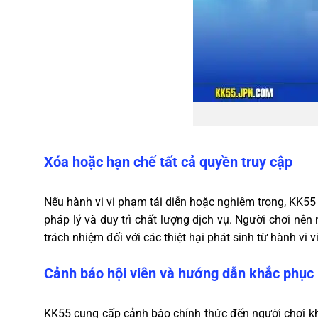
Xóa hoặc hạn chế tất cả quyền truy cập
Nếu hành vi vi phạm tái diễn hoặc nghiêm trọng, KK55
pháp lý và duy trì chất lượng dịch vụ. Người chơi nê
trách nhiệm đối với các thiệt hại phát sinh từ hành vi 
Cảnh báo hội viên và hướng dẫn khắc phục
KK55 cung cấp cảnh báo chính thức đến người chơi khi